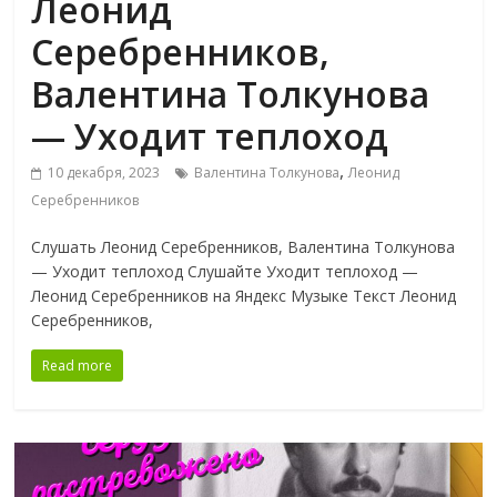
Леонид
Серебренников,
Валентина Толкунова
— Уходит теплоход
,
10 декабря, 2023
Валентина Толкунова
Леонид
Серебренников
Слушать Леонид Серебренников, Валентина Толкунова
— Уходит теплоход Слушайте Уходит теплоход —
Леонид Серебренников на Яндекс Музыке Текст Леонид
Серебренников,
Read more