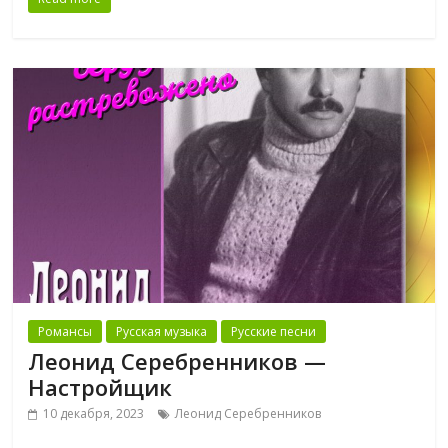
Романсы
Русская музыка
Русские песни
Леонид Серебренников —
Настройщик
10 декабря, 2023
Леонид Серебренников