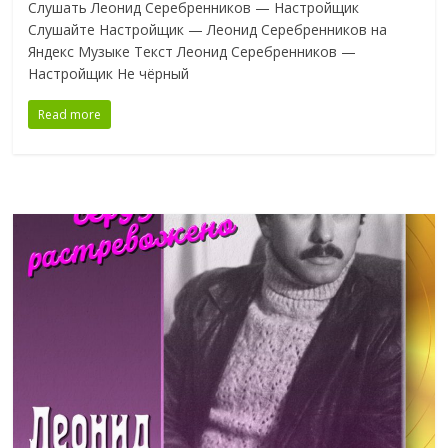
Слушать Леонид Серебренников — Настройщик
Слушайте Настройщик — Леонид Серебренников на
Яндекс Музыке Текст Леонид Серебренников —
Настройщик Не чёрный
Read more