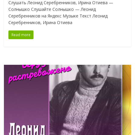
Слушать Леонид Серебренников, Ирина Отиева —
Солнышко Слушайте Солнышко — Леонид
Серебренников на Яндекс Музыке Текст Леонид
Серебренников, Ирина Отиева
Read more