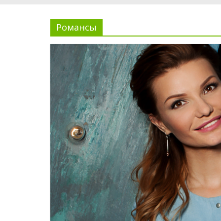
Романсы