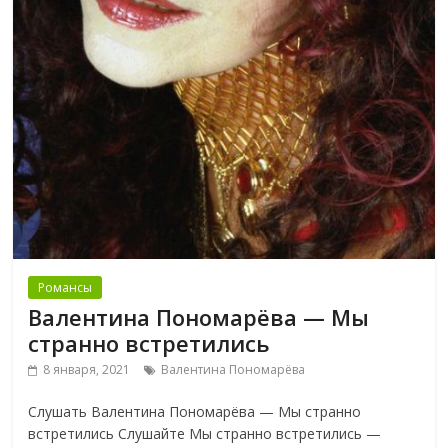
Романсы
Валентина Пономарёва — Мы
странно встретились
8 января, 2021
Валентина Пономарёва
Слушать Валентина Пономарёва — Мы странно
встретились Слушайте Мы странно встретились —