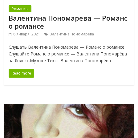
Романсы
Валентина Пономарёва — Романс
о романсе
8 января, 2021
Валентина Пономарёва
Слушать Валентина Пономарёва — Романс о романсе
Слушайте Романс о романсе — Валентина Пономарёва
на Яндекс.Музыке Текст Валентина Пономарёва —
Read more