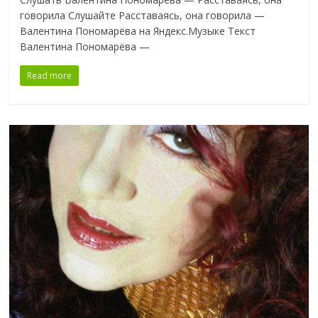
говорила Слушайте Расставаясь, она говорила —
Валентина Пономарёва на Яндекс.Музыке Текст
Валентина Пономарёва —
Read more