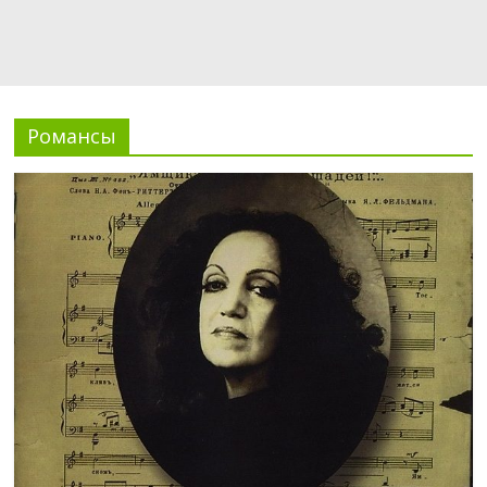
Романсы