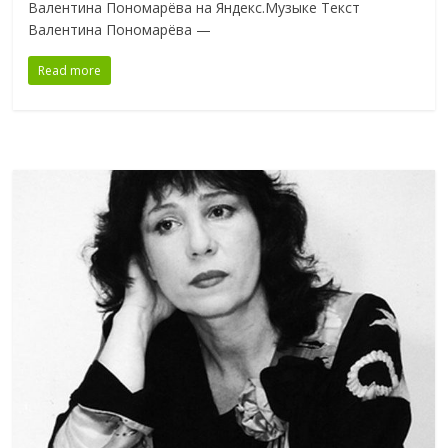
Валентина Пономарёва на Яндекс.Музыке Текст
Валентина Пономарёва —
Read more