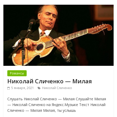
Романсы
Николай Сличенко — Милая
5 января, 2021
Николай Сличенко
Слушать Николай Сличенко — Милая Слушайте Милая
— Николай Сличенко на Яндекс.Музыке Текст Николай
Сличенко — Милая Милая, ты услышь