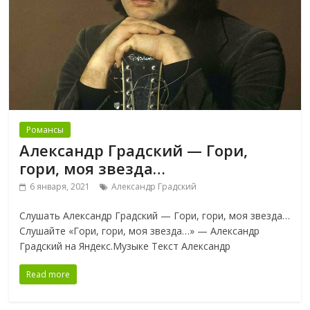
Романсы
Александр Градский — Гори,
гори, моя звезда…
6 января, 2021
Александр Градский
Слушать Александр Градский — Гори, гори, моя звезда…
Слушайте «Гори, гори, моя звезда…» — Александр
Градский на Яндекс.Музыке Текст Александр
Read more