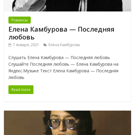
Романсы
Елена Камбурова — Последняя
любовь
7 января, 2021
Елена Камбурова
Слушать Елена Камбурова — Последняя любовь
Слушайте Последняя любовь — Елена Камбурова на
Яндекс.Музыке Текст Елена Камбурова — Последняя
любовь
Read more