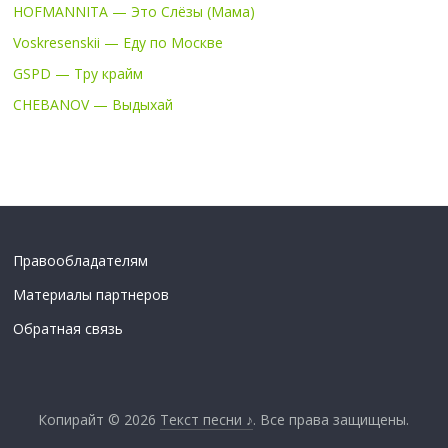
HOFMANNITA — Это Слёзы (Мама)
Voskresenskii — Еду по Москве
GSPD — Тру крайм
CHEBANOV — Выдыхай
Правообладателям
Материалы партнеров
Обратная связь
Копирайт © 2026
Текст песни ♪
. Все права защищены.