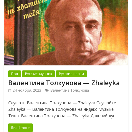
Поп
Русская музыка
Русские песни
Валентина Толкунова — Zhaleyka
24 ноября, 2023
Валентина Толкунова
Слушать Валентина Толкунова — Zhaleyka Слушайте
Zhaleyka — Валентина Толкунова на Яндекс Музыке
Текст Валентина Толкунова — Zhaleyka Дальний луг
Read more