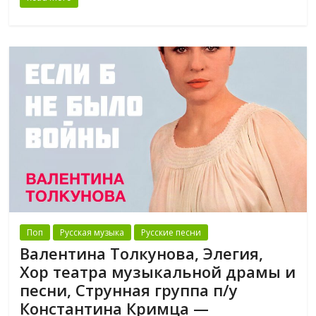
Поп
Русская музыка
Русские песни
Валентина Толкунова, Элегия,
Хор театра музыкальной драмы и
песни, Струнная группа п/у
Константина Кримца —