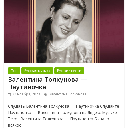
Поп
Русская музыка
Русские песни
Валентина Толкунова —
Паутиночка
24 ноября, 2023
Валентина Толкунова
Слушать Валентина Толкунова — Паутиночка Слушайте
Паутиночка — Валентина Толкунова на Яндекс Музыке
Текст Валентина Толкунова — Паутиночка Бывало
всякое,