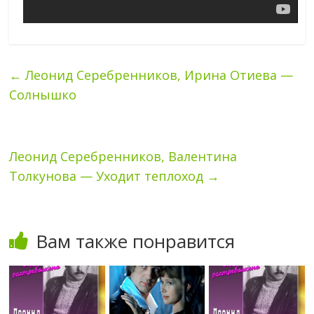
←
Леонид Серебренников, Ирина Отиева —
Солнышко
Леонид Серебренников, Валентина
Толкунова — Уходит теплоход
→
Вам также понравится