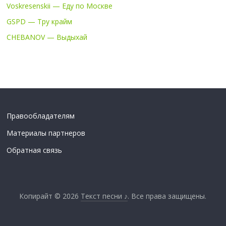
Voskresenskii — Еду по Москве
GSPD — Тру крайм
CHEBANOV — Выдыхай
Правообладателям
Материалы партнеров
Обратная связь
Копирайт © 2026
Текст песни ♪
. Все права защищены.