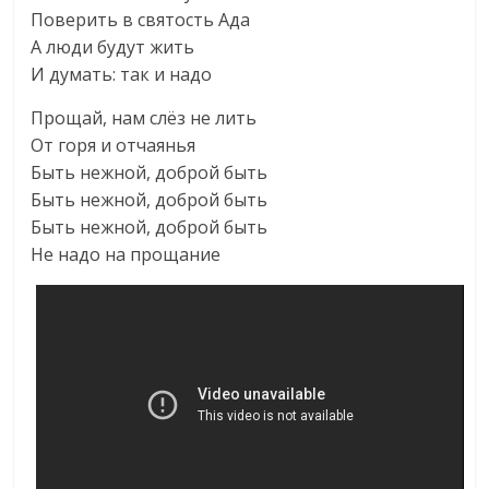
Поверить в святость Ада
А люди будут жить
И думать: так и надо
Прощай, нам слёз не лить
От горя и отчаянья
Быть нежной, доброй быть
Быть нежной, доброй быть
Быть нежной, доброй быть
Не надо на прощание