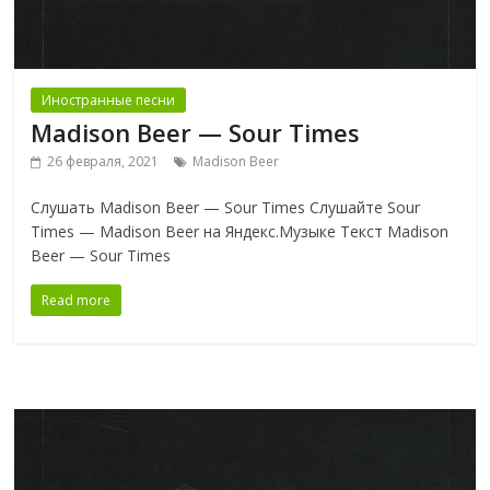
Иностранные песни
Madison Beer — Sour Times
26 февраля, 2021
Madison Beer
Слушать Madison Beer — Sour Times Слушайте Sour
Times — Madison Beer на Яндекс.Музыке Текст Madison
Beer — Sour Times
Read more