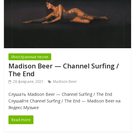
Иностранные песни
Madison Beer — Channel Surfing /
The End
26 февраля, 2021
Madison Beer
Слушать Madison Beer — Channel Surfing / The End
Слушайте Channel Surfing / The End — Madison Beer на
Яндекс.Музыке
Read more