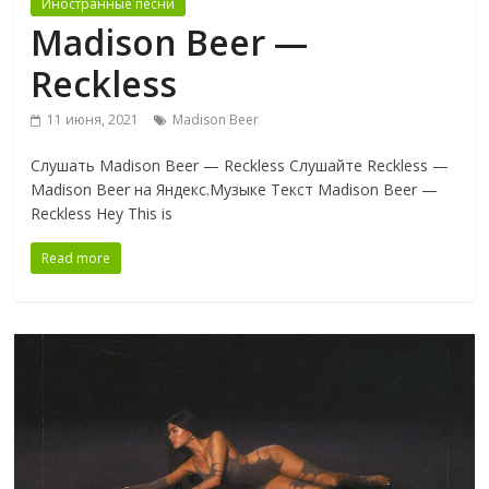
Иностранные песни
Madison Beer —
Reckless
11 июня, 2021
Madison Beer
Слушать Madison Beer — Reckless Слушайте Reckless —
Madison Beer на Яндекс.Музыке Текст Madison Beer —
Reckless Hey This is
Read more