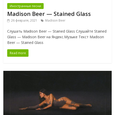
Иностранные песни
Madison Beer — Stained Glass
26 февраля, 2021
Madison Beer
Слушать Madison Beer — Stained Glass Слушайте Stained
Glass — Madison Beer на Яндекс.Музыке Текст Madison
Beer — Stained Glass
Read more