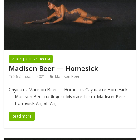
Иностранные песни
Madison Beer — Homesick
26 февраля, 2021
Madison Beer
Слушать Madison Beer — Homesick Слушайте Homesick
— Madison Beer на Яндекс.Музыке Текст Madison Beer
— Homesick Ah, ah Ah,
Read more