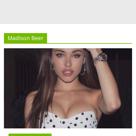
Madison Beer