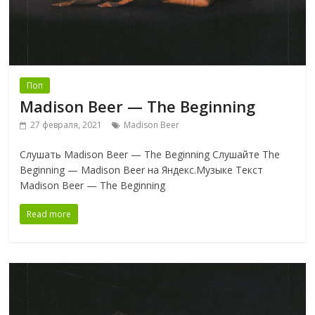
Поп
Madison Beer — The Beginning
27 февраля, 2021
Madison Beer
Слушать Madison Beer — The Beginning Слушайте The
Beginning — Madison Beer на Яндекс.Музыке Текст
Madison Beer — The Beginning
Read more