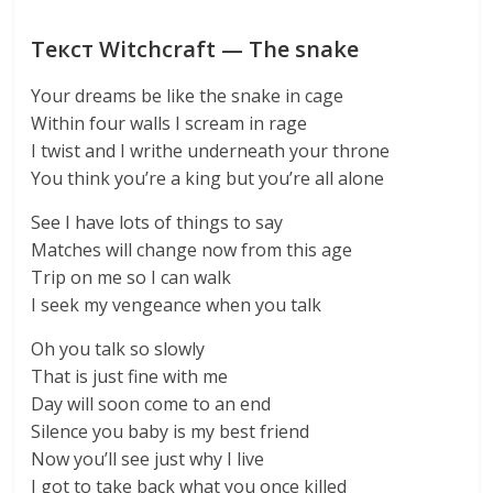
Текст Witchcraft — The snake
Your dreams be like the snake in cage
Within four walls I scream in rage
I twist and I writhe underneath your throne
You think you’re a king but you’re all alone
See I have lots of things to say
Matches will change now from this age
Trip on me so I can walk
I seek my vengeance when you talk
Oh you talk so slowly
That is just fine with me
Day will soon come to an end
Silence you baby is my best friend
Now you’ll see just why I live
I got to take back what you once killed