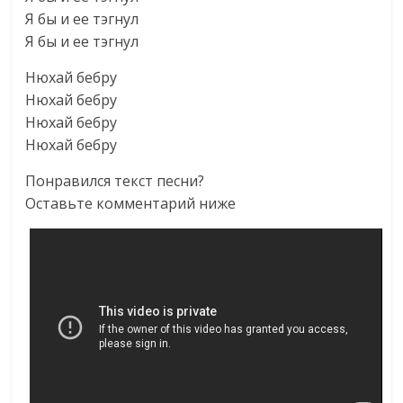
Я бы и ее тэгнул
Я бы и ее тэгнул
Нюхай бебру
Нюхай бебру
Нюхай бебру
Нюхай бебру
Понравился текст песни?
Оставьте комментарий ниже