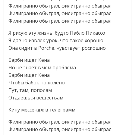
Филигранно обыграл, филигранно обыграл
Филигранно обыграл, филигранно обыграл
Филигранно обыграл, филигранно обыграл
Я рисую эту жизнь, будто Пабло Пикассо
Я давно извлек урок, что такое хорошо
Она сидит в Porche, чувствует роскошно
Барби ищет Кена
Но не знает в чем проблема
Барби ищет Кена
Чтобы бабок по колено
Тут, там, пополам
Отдаешься веществам
Кину мессендж в телеграмм
Филигранно обыграл, филигранно обыграл
Филигранно обыграл, филигранно обыграл