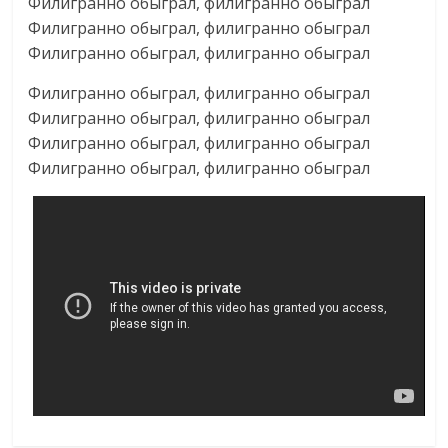
Филигранно обыграл, филигранно обыграл
Филигранно обыграл, филигранно обыграл
Филигранно обыграл, филигранно обыграл
Филигранно обыграл, филигранно обыграл
Филигранно обыграл, филигранно обыграл
Филигранно обыграл, филигранно обыграл
Филигранно обыграл, филигранно обыграл