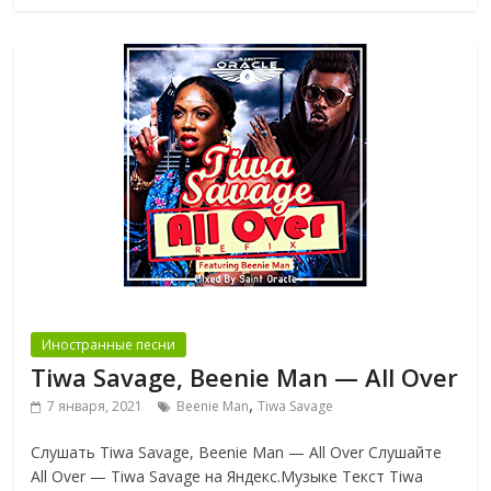
Иностранные песни
Tiwa Savage, Beenie Man — All Over
,
7 января, 2021
Beenie Man
Tiwa Savage
Слушать Tiwa Savage, Beenie Man — All Over Слушайте
All Over — Tiwa Savage на Яндекс.Музыке Текст Tiwa