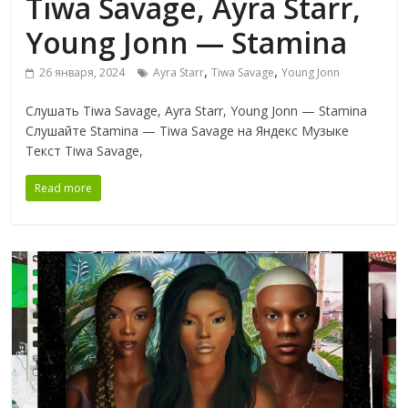
Tiwa Savage, Ayra Starr,
Young Jonn — Stamina
,
,
26 января, 2024
Ayra Starr
Tiwa Savage
Young Jonn
Слушать Tiwa Savage, Ayra Starr, Young Jonn — Stamina
Слушайте Stamina — Tiwa Savage на Яндекс Музыке
Текст Tiwa Savage,
Read more