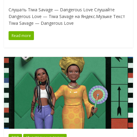
Слушать Tiwa Savage — Dangerous Love Слушайте
Dangerous Love — Tiwa Savage на Яндекс.Музыке Текст
Tiwa Savage — Dangerous Love
Read more