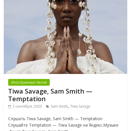
Иностранные песни
Tiwa Savage, Sam Smith —
Temptation
,
2 сентября, 2020
Sam Smith
Tiwa Savage
Слушать Tiwa Savage, Sam Smith — Temptation
Слушайте Temptation — Tiwa Savage на Яндекс.Музыке