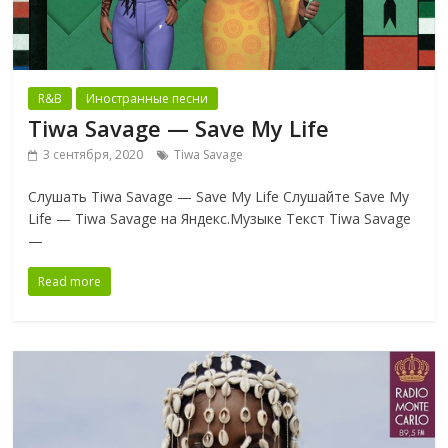
R&B
Иностранные песни
Tiwa Savage — Save My Life
3 сентября, 2020
Tiwa Savage
Слушать Tiwa Savage — Save My Life Слушайте Save My
Life — Tiwa Savage на Яндекс.Музыке Текст Tiwa Savage
—
Read more