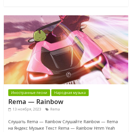
Иностранные песни
Народная музыка
Rema — Rainbow
13 ноября, 2023
Rema
Слушать Rema — Rainbow Слушайте Rainbow — Rema
на Яндекс Музыке Текст Rema — Rainbow Hmm Yeah