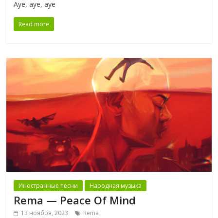
Aye, aye, aye
Read more
Иностранные песни
Народная музыка
Rema — Peace Of Mind
13 ноября, 2023
Rema