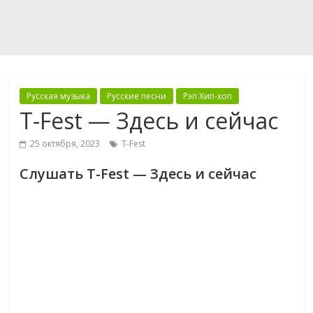
Русская музыка
Русские песни
Рэп Хип-хоп
T-Fest — Здесь и сейчас
25 октября, 2023
T-Fest
Слушать T-Fest — Здесь и сейчас