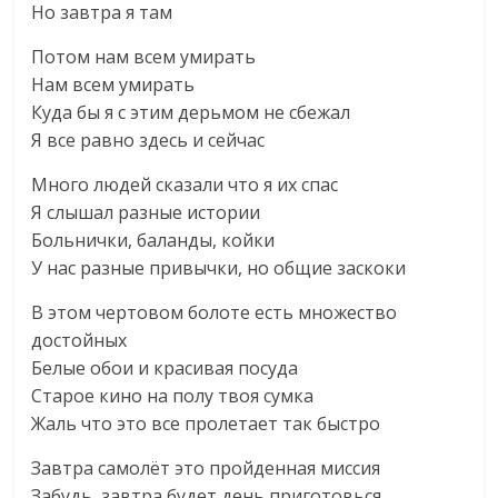
Но завтра я там
Потом нам всем умирать
Нам всем умирать
Куда бы я с этим дерьмом не сбежал
Я все равно здесь и сейчас
Много людей сказали что я их спас
Я слышал разные истории
Больнички, баланды, койки
У нас разные привычки, но общие заскоки
В этом чертовом болоте есть множество
достойных
Белые обои и красивая посуда
Старое кино на полу твоя сумка
Жаль что это все пролетает так быстро
Завтра самолёт это пройденная миссия
Забудь, завтра будет день приготовься