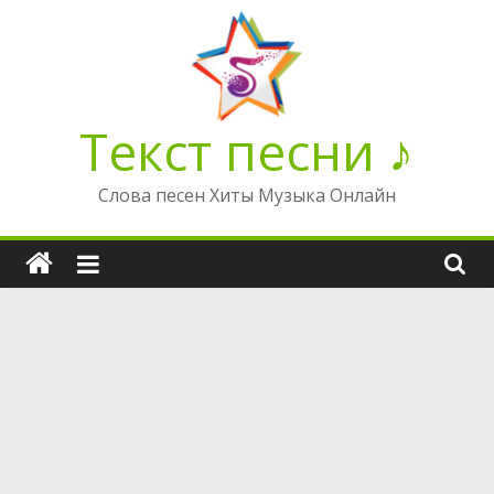
Перейти
к
содержимому
Текст песни ♪
Слова песен Хиты Музыка Онлайн