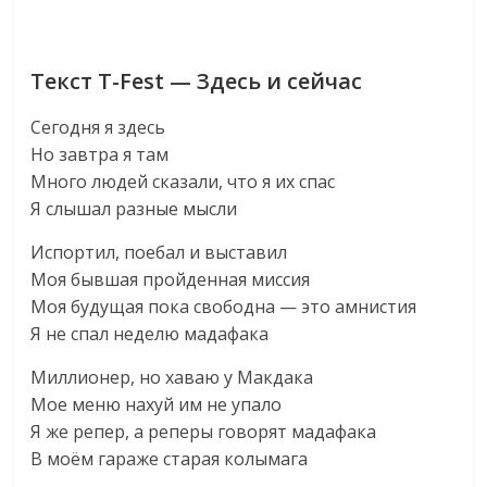
Текст T-Fest — Здесь и сейчас
Сегодня я здесь
Но завтра я там
Много людей сказали, что я их спас
Я слышал разные мысли
Испортил, поебал и выставил
Моя бывшая пройденная миссия
Моя будущая пока свободна — это амнистия
Я не спал неделю мадафака
Миллионер, но хаваю у Макдака
Мое меню нахуй им не упало
Я же репер, а реперы говорят мадафака
В моём гараже старая колымага