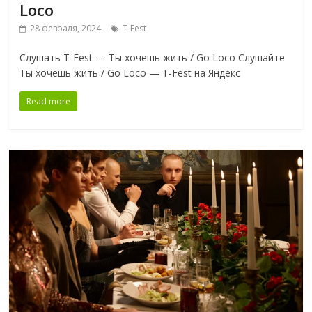
Loco
28 февраля, 2024
T-Fest
Слушать T-Fest — Ты хочешь жить / Go Loco Слушайте
Ты хочешь жить / Go Loco — T-Fest на Яндекс
Read more