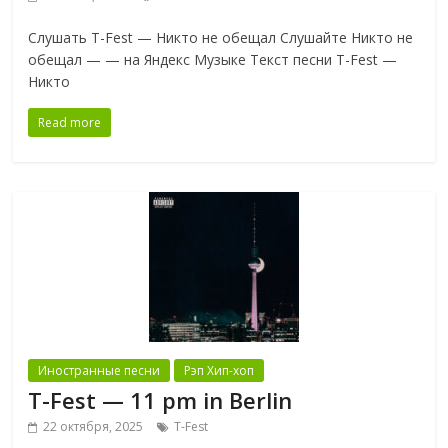
Слушать T-Fest — Никто не обещал Слушайте Никто не
обещал — — на Яндекс Музыке Текст песни T-Fest —
Никто
Read more
Иностранные песни
Рэп Хип-хоп
T-Fest — 11 pm in Berlin
22 октября, 2025
T-Fest