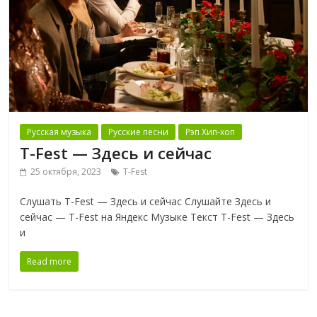
Русская музыка
Русские песни
Рэп Хип-хоп
T-Fest — Здесь и сейчас
25 октября, 2023
T-Fest
Слушать T-Fest — Здесь и сейчас Слушайте Здесь и
сейчас — T-Fest на Яндекс Музыке Текст T-Fest — Здесь
и
Read more