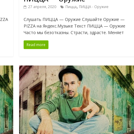
,
27 апреля, 2020
Пицца
ПИЦЦА - Оружие
IZZA
Слушать ПИЦЦА — Оружие Слушайте Оружие —
ы
PIZZA на Яндекс.Музыке Текст ПИЦЦА — Оружие
Часто мы безотказны. Страсти, здрасте. Меняет
Read more