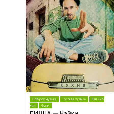
Поп-рок музыка
Русская музыка
Рэп Хип-
хоп
Фанк
ПИЦЦА — Найки