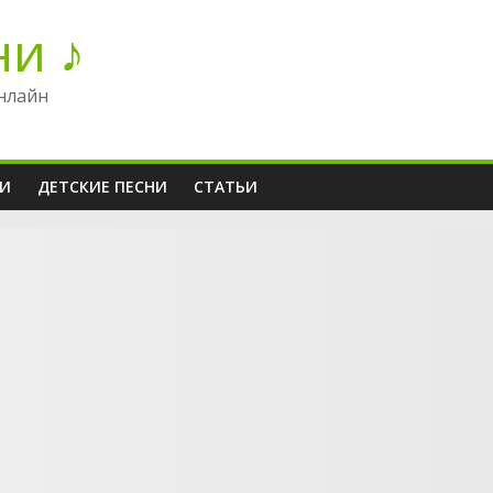
ни ♪
нлайн
НИ
ДЕТСКИЕ ПЕСНИ
СТАТЬИ