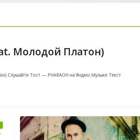
at. Молодой Платон)
он) Слушайте Тост — PHARAOH на Яндекс.Музыке Текст
т