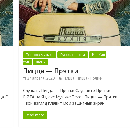
Поп-рок музыка
Русские песни
Рэп Хип-
хоп
Фанк
Пицца — Прятки
,
27 апреля, 2020
Пицца
Пицца - Прятки
а —
Слушать Пицца — Прятки Слушайте Прятки —
ца С
PIZZA на Яндекс.Музыке Текст Пицца — Прятки
Твой взгляд плавит мой защитный экран
Read more