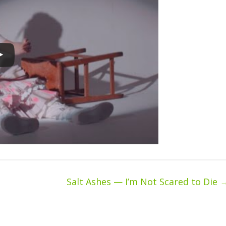
Salt Ashes — I’m Not Scared to Die