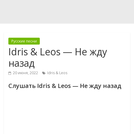
Русские песни
Idris & Leos — Не жду
назад
20 июня, 2022
Idris & Leos
Слушать Idris & Leos — Не жду назад