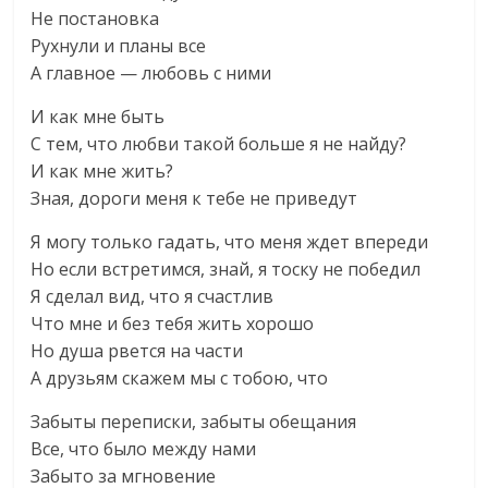
Не постановка
Рухнули и планы все
А главное — любовь с ними
И как мне быть
С тем, что любви такой больше я не найду?
И как мне жить?
Зная, дороги меня к тебе не приведут
Я могу только гадать, что меня ждет впереди
Но если встретимся, знай, я тоску не победил
Я сделал вид, что я счастлив
Что мне и без тебя жить хорошо
Но душа рвется на части
А друзьям скажем мы с тобою, что
Забыты переписки, забыты обещания
Все, что было между нами
Забыто за мгновение