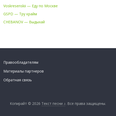
Voskresenskii — Еду по Москве
GSPD — Тру крайм
CHEBANOV — Выдыхай
Правообладателям
Материалы партнеров
Обратная связь
Копирайт © 2026
Текст песни ♪
. Все права защищены.