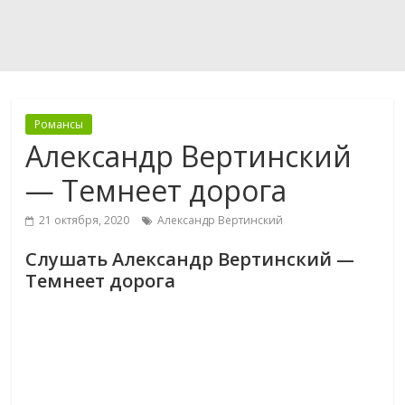
Романсы
Александр Вертинский
— Темнеет дорога
21 октября, 2020
Александр Вертинский
Слушать Александр Вертинский —
Темнеет дорога