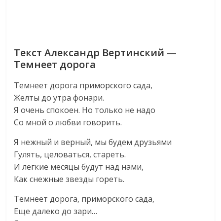
Текст Александр Вертинский —
Темнеет дорога
Темнеет дорога приморского сада,
Желты до утра фонари.
Я очень спокоен. Но только не надо
Со мной о любви говорить.
Я нежный и верный, мы будем друзьями
Гулять, целоваться, стареть.
И легкие месяцы будут над нами,
Как снежные звезды гореть.
Темнеет дорога, приморского сада,
Еще далеко до зари…