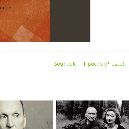
Sounduk — Просто (Prosto)