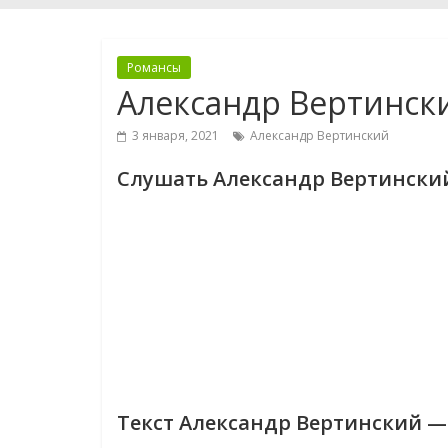
Романсы
Александр Вертинск
3 января, 2021
Александр Вертинский
Слушать Александр Вертински
Текст Александр Вертинский —