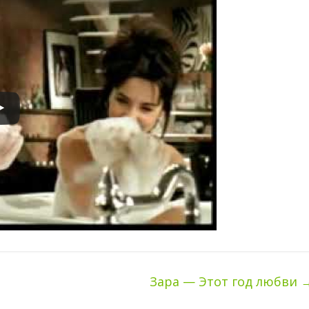
Зара — Этот год любви