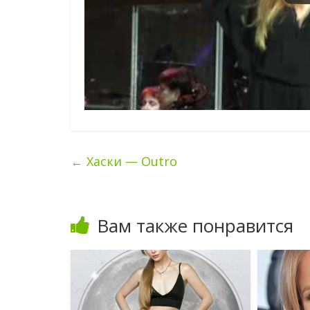
←
Хаски — Outro
Вам также понравится