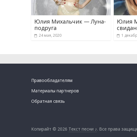
Юлия Михальчик — Луна-
Юлия 
подруга
свидан
24 мая, 2020
1 декабр
Правообладателям
Материалы партнеров
Обратная связь
Копирайт © 2026
Текст песни ♪
. Все права защищ