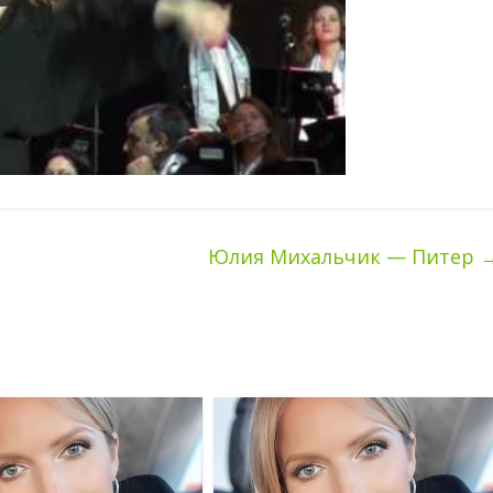
Юлия Михальчик — Питер