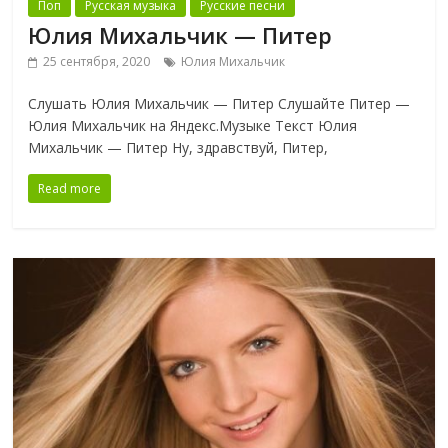
Поп
Русская музыка
Русские песни
Юлия Михальчик — Питер
25 сентября, 2020
Юлия Михальчик
Слушать Юлия Михальчик — Питер Слушайте Питер —
Юлия Михальчик на Яндекс.Музыке Текст Юлия
Михальчик — Питер Ну, здравствуй, Питер,
Read more