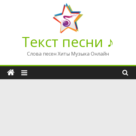
Перейти
к
содержимому
Текст песни ♪
Слова песен Хиты Музыка Онлайн