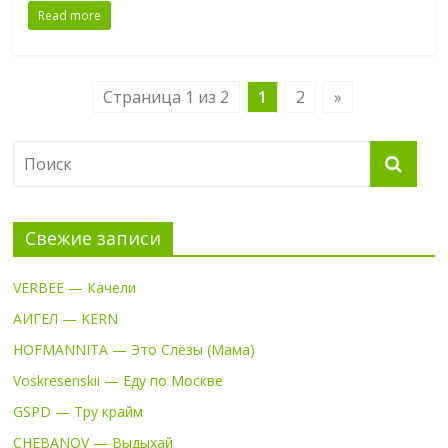
Read more
Страница 1 из 2
1
2
»
Свежие записи
VERBEE — Качели
АИГЕЛ — KERN
HOFMANNITA — Это Слёзы (Мама)
Voskresenskii — Еду по Москве
GSPD — Тру крайм
CHEBANOV — Выдыхай