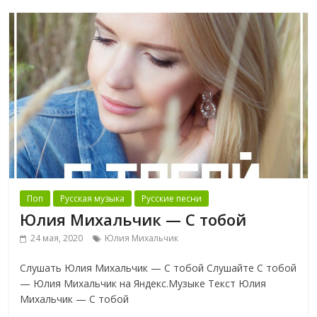
Поп
Русская музыка
Русские песни
Юлия Михальчик — С тобой
24 мая, 2020
Юлия Михальчик
Слушать Юлия Михальчик — С тобой Слушайте С тобой
— Юлия Михальчик на Яндекс.Музыке Текст Юлия
Михальчик — С тобой