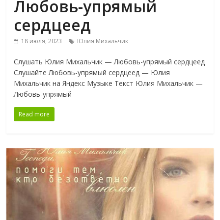
Любовь-упрямый
сердцеед
18 июля, 2023
Юлия Михальчик
Слушать Юлия Михальчик — Любовь-упрямый сердцеед
Слушайте Любовь-упрямый сердцеед — Юлия
Михальчик на Яндекс Музыке Текст Юлия Михальчик —
Любовь-упрямый
Read more