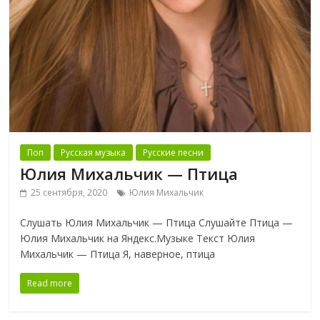
Поп
Русская музыка
Русские песни
Юлия Михальчик — Птица
25 сентября, 2020
Юлия Михальчик
Слушать Юлия Михальчик — Птица Слушайте Птица —
Юлия Михальчик на Яндекс.Музыке Текст Юлия
Михальчик — Птица Я, наверное, птица
Read more