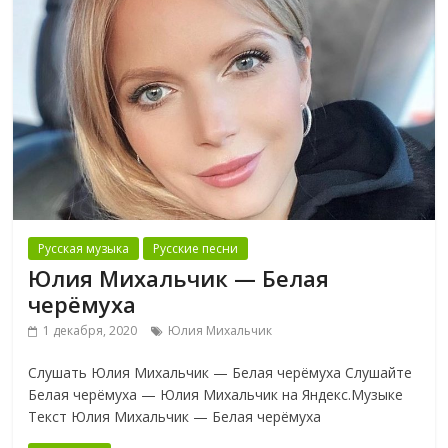
Русская музыка
Русские песни
Юлия Михальчик — Белая
черёмуха
1 декабря, 2020
Юлия Михальчик
Слушать Юлия Михальчик — Белая черёмуха Слушайте
Белая черёмуха — Юлия Михальчик на Яндекс.Музыке
Текст Юлия Михальчик — Белая черёмуха