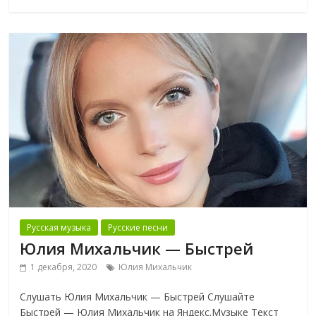
Русская музыка
Русские песни
Юлия Михальчик — Быстрей
1 декабря, 2020
Юлия Михальчик
Слушать Юлия Михальчик — Быстрей Слушайте
Быстрей — Юлия Михальчик на Яндекс.Музыке Текст