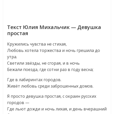
Текст Юлия Михальчик — Девушка
простая
Кружились чувства не стихая,
Любовь хотела торжества и ночь грешила до
утра.
Светили звёзды, не сгорая, и в ночь
Бежали поезда, где сотни раз в году весна;
Где в лабиринтах городов.
Живёт любовь среди заброшенных домов.
Я просто девушка простая, с окраин русских
городов —
Где льют дожди и ночь лихая, и день вчерашний