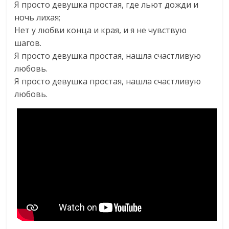
Я просто девушка простая, где льют дожди и
ночь лихая;
Нет у любви конца и края, и я не чувствую
шагов.
Я просто девушка простая, нашла счастливую
любовь.
Я просто девушка простая, нашла счастливую
любовь.