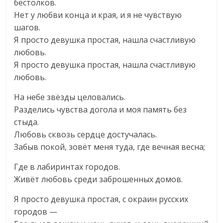
бестолков.
Нет у любви конца и края, и я не чувствую
шагов.
Я просто девушка простая, нашла счастливую
любовь.
Я просто девушка простая, нашла счастливую
любовь.
На небе звёзды целовались.
Разделись чувства догола и моя память без
стыда.
Любовь сквозь сердце достучалась.
Забыв покой, зовёт меня туда, где вечная весна;
Где в лабиринтах городов.
Живёт любовь среди заброшенных домов.
Я просто девушка простая, с окраин русских
городов —