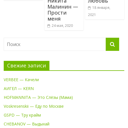
Никита
любовь
Малинин —
18 января,
Прости
2021
меня
24 мая, 2020
Свежие записи
VERBEE — Качели
АИГЕЛ — KERN
HOFMANNITA — Это Слёзы (Мама)
Voskresenskii — Еду по Москве
GSPD — Тру крайм
CHEBANOV — Выдыхай