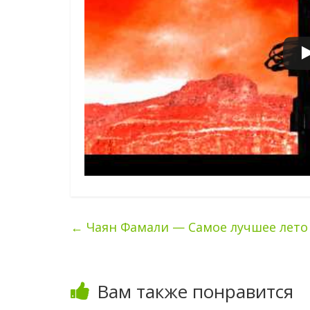
←
Чаян Фамали — Самое лучшее лето
Вам также понравится