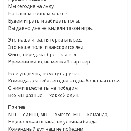
Мы сегодня на льду.
На нашем ночном хоккее.
Будем играть и забивать голы,
Вы давно уже не видели такой игры.
Это наша игра, пятерка вперед.
Это наше поле, и заискрится лед.
Финт, передача, бросок и гол.
Времени мало, не мешкай партнер.
Если упадешь, помогут друзья.
Команда для тебя сегодня – одна большая семья.
С ними вместе ты не победим.
Все мы разные — хоккей один.
Припев
Мы — едины, мы — вместе, мы — команда,
Не дворовая шпана, не уличная банда.
Командный дух наш не победим,