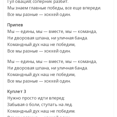
Гул оваций; соперник разбит.
Мы знаем главные победы, все еще впереди.
Все мы разные — хоккей один.
Припев
Мы — едины, мы — вместе, мы — команда,
Ни дворовая шпана, ни уличная банда.
Командный дух наш не победим,
Все мы разные — хоккей один.
Мы — едины, мы — вместе, мы — команда,
Ни дворовая шпана, ни уличная банда.
Командный дух наш не победим,
Все мы разные — хоккей один.
Куплет 3
Нужно просто идти вперед:
Забывая о боли, ступать на лед.
Командный дух наш не победим.