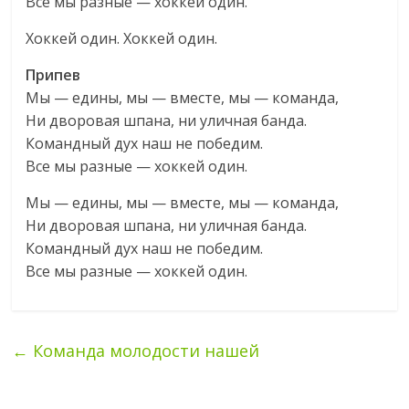
Все мы разные — хоккей один.
Хоккей один. Хоккей один.
Припев
Мы — едины, мы — вместе, мы — команда,
Ни дворовая шпана, ни уличная банда.
Командный дух наш не победим.
Все мы разные — хоккей один.
Мы — едины, мы — вместе, мы — команда,
Ни дворовая шпана, ни уличная банда.
Командный дух наш не победим.
Все мы разные — хоккей один.
←
Команда молодости нашей