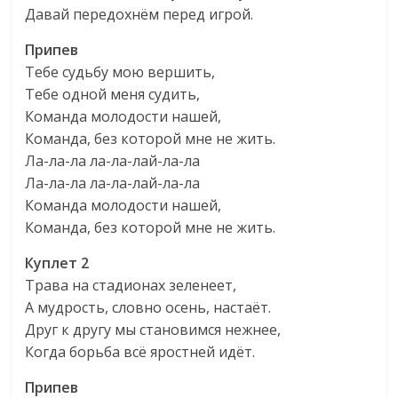
Давай передохнём перед игрой.
Припев
Тебе судьбу мою вершить,
Тебе одной меня судить,
Команда молодости нашей,
Команда, без которой мне не жить.
Ла-ла-ла ла-ла-лай-ла-ла
Ла-ла-ла ла-ла-лай-ла-ла
Команда молодости нашей,
Команда, без которой мне не жить.
Куплет 2
Трава на стадионах зеленеет,
А мудрость, словно осень, настаёт.
Друг к другу мы становимся нежнее,
Когда борьба всё яростней идёт.
Припев