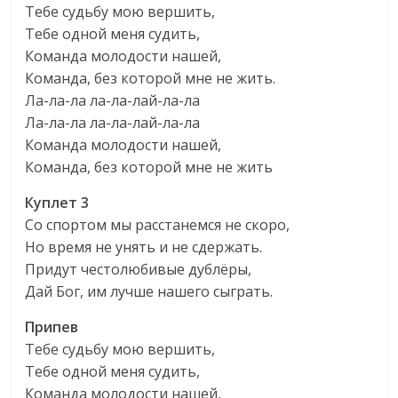
Тебе судьбу мою вершить,
Тебе одной меня судить,
Команда молодости нашей,
Команда, без которой мне не жить.
Ла-ла-ла ла-ла-лай-ла-ла
Ла-ла-ла ла-ла-лай-ла-ла
Команда молодости нашей,
Команда, без которой мне не жить
Куплет 3
Со спортом мы расстанемся не скоро,
Но время не унять и не сдержать.
Придут честолюбивые дублёры,
Дай Бог, им лучше нашего сыграть.
Припев
Тебе судьбу мою вершить,
Тебе одной меня судить,
Команда молодости нашей,