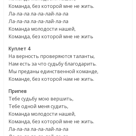
Команда, без которой мне не жить.
Ла-ла-ла ла-ла-лай-ла-ла
Ла-ла-ла ла-ла-лай-ла-ла
Команда молодости нашей,
Команда, без которой мне не жить
Куплет 4
На верность проверяются таланты,
Нам есть за что судьбу благодарить.
Мы преданы единственной команде,
Команде, без которой нам не жить.
Припев
Тебе судьбу мою вершить,
Тебе одной меня судить,
Команда молодости нашей,
Команда, без которой мне не жить.
Ла-ла-ла ла-ла-лай-ла-ла