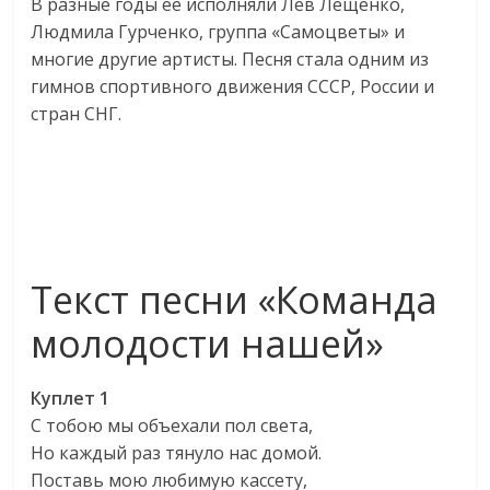
В разные годы её исполняли Лев Лещенко,
Людмила Гурченко, группа «Самоцветы» и
многие другие артисты. Песня стала одним из
гимнов спортивного движения СССР, России и
стран СНГ.
Текст песни «Команда
молодости нашей»
Куплет 1
С тобою мы объехали пол света,
Но каждый раз тянуло нас домой.
Поставь мою любимую кассету,