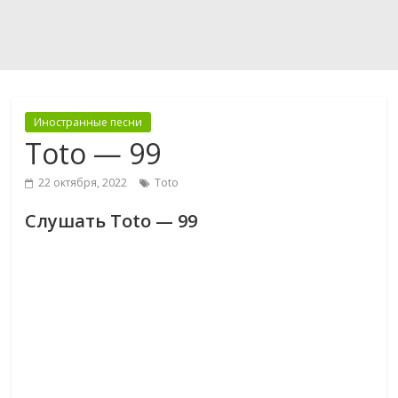
Иностранные песни
Toto — 99
22 октября, 2022
Toto
Слушать Toto — 99