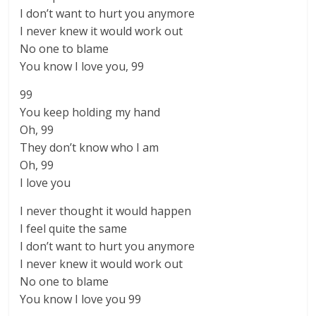
I don’t want to hurt you anymore
I never knew it would work out
No one to blame
You know I love you, 99
99
You keep holding my hand
Oh, 99
They don’t know who I am
Oh, 99
I love you
I never thought it would happen
I feel quite the same
I don’t want to hurt you anymore
I never knew it would work out
No one to blame
You know I love you 99