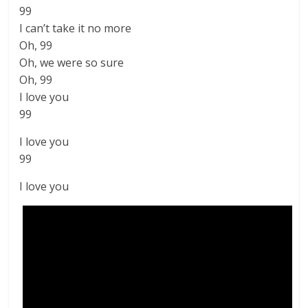
99
I can’t take it no more
Oh, 99
Oh, we were so sure
Oh, 99
I love you
99
I love you
99
I love you