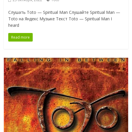
Слушать Toto — Spiritual Man Слушайте Spiritual Man —
Toto на Яндекс Музыке Текст Toto — Spiritual Man I
heard
Read more