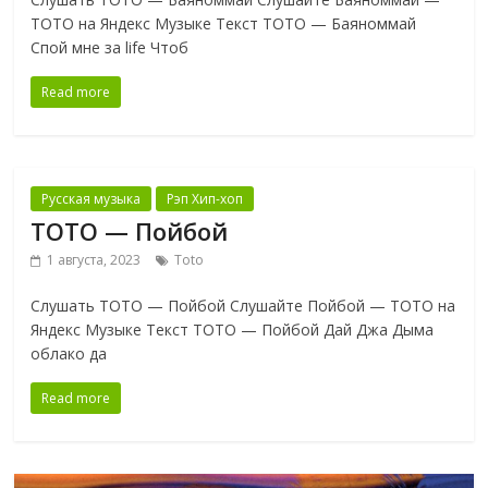
TOTO на Яндекс Музыке Текст TOTO — Баяноммай
Спой мне за life Чтоб
Read more
Русская музыка
Рэп Хип-хоп
TOTO — Пойбой
1 августа, 2023
Toto
Слушать TOTO — Пойбой Слушайте Пойбой — TOTO на
Яндекс Музыке Текст TOTO — Пойбой Дай Джа Дыма
облако да
Read more