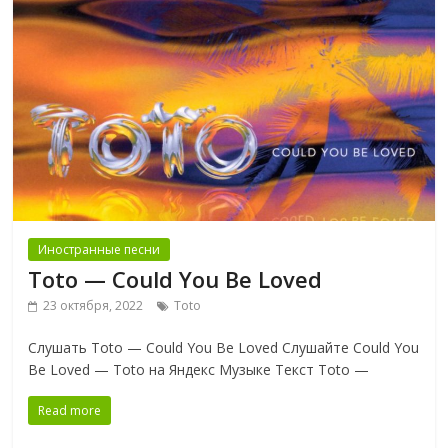
Иностранные песни
Toto — Could You Be Loved
23 октября, 2022
Toto
Слушать Toto — Could You Be Loved Слушайте Could You
Be Loved — Toto на Яндекс Музыке Текст Toto —
Read more