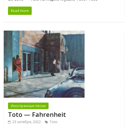
Read more
Иностранные песни
Toto — Fahrenheit
23 октября, 2022
Toto