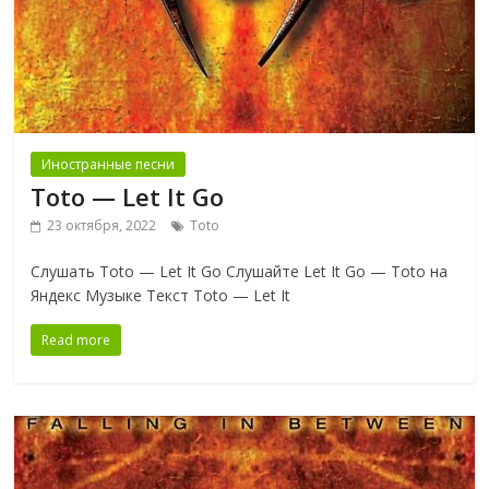
Иностранные песни
Toto — Let It Go
23 октября, 2022
Toto
Слушать Toto — Let It Go Слушайте Let It Go — Toto на
Яндекс Музыке Текст Toto — Let It
Read more