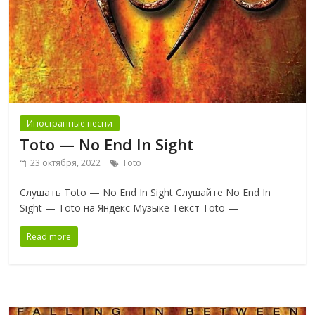
Иностранные песни
Toto — No End In Sight
23 октября, 2022
Toto
Слушать Toto — No End In Sight Слушайте No End In
Sight — Toto на Яндекс Музыке Текст Toto —
Read more