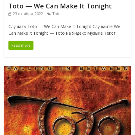
Toto — We Can Make It Tonight
23 октября, 2022
Toto
Слушать Toto — We Can Make It Tonight Слушайте We
Can Make It Tonight — Toto на Яндекс Музыке Текст
Read more