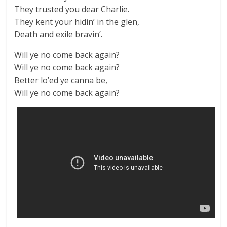
They trusted you dear Charlie.
They kent your hidin’ in the glen,
Death and exile bravin’.
Will ye no come back again?
Will ye no come back again?
Better lo’ed ye canna be,
Will ye no come back again?