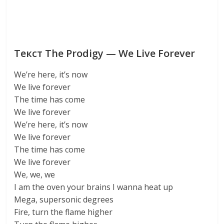
Текст The Prodigy — We Live Forever
We’re here, it’s now
We live forever
The time has come
We live forever
We’re here, it’s now
We live forever
The time has come
We live forever
We, we, we
I am the oven your brains I wanna heat up
Mega, supersonic degrees
Fire, turn the flame higher