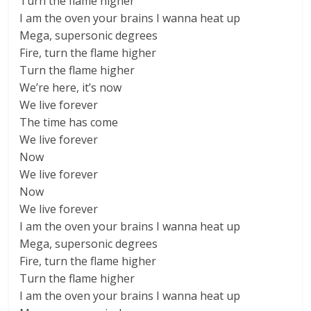
Turn the flame higher
I am the oven your brains I wanna heat up
Mega, supersonic degrees
Fire, turn the flame higher
Turn the flame higher
We’re here, it’s now
We live forever
The time has come
We live forever
Now
We live forever
Now
We live forever
I am the oven your brains I wanna heat up
Mega, supersonic degrees
Fire, turn the flame higher
Turn the flame higher
I am the oven your brains I wanna heat up