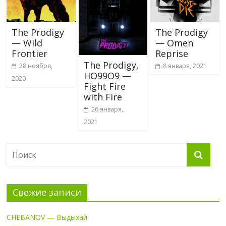
The Prodigy
The Prodigy
— Wild
— Omen
Frontier
Reprise
The Prodigy,
28 ноября,
8 января, 2021
HO99O9 —
2020
Fight Fire
with Fire
26 января,
2021
Свежие записи
CHEBANOV — Выдыхай