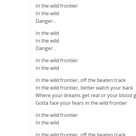
In the wild frontier
In the wild
Danger…
In the wild
In the wild
Danger…
In the wild frontier
In the wild
In the wild frontier, off the beaten track
In the wild frontier, better watch your back
Where your dreams get real or your blood ge
Gotta face your fears in the wild frontier
In the wild frontier
In the wild
In the wild frontier, off the beaten track