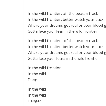
In the wild frontier, off the beaten track
In the wild frontier, better watch your back
Where your dreams get real or your blood ge
Gotta face your fear in the wild frontier
In the wild frontier, off the beaten track
In the wild frontier, better watch your back
Where your dreams get real or your blood ge
Gotta face your fears in the wild frontier
In the wild frontier
In the wild
Danger…
In the wild
In the wild
Danger…