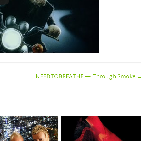
NEEDTOBREATHE — Through Smoke