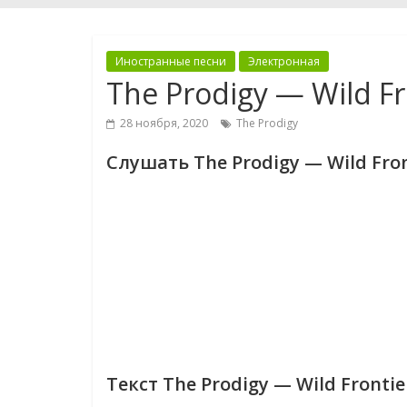
Иностранные песни
Электронная
The Prodigy — Wild Fr
28 ноября, 2020
The Prodigy
Слушать The Prodigy — Wild Fron
Текст The Prodigy — Wild Frontie