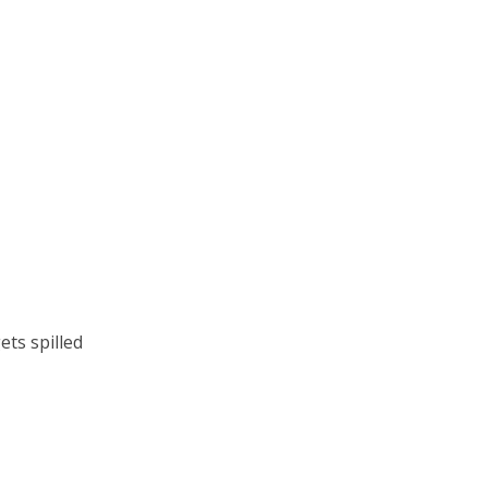
ts spilled