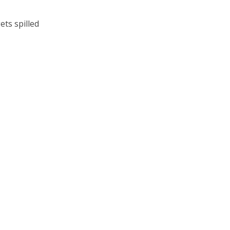
ts spilled