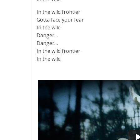
In the wild frontier
Gotta face your fear
In the wild
Danger…
Danger…
In the wild frontier
In the wild