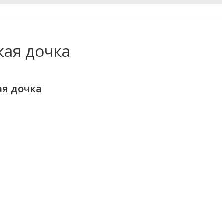
кая дочка
ая дочка