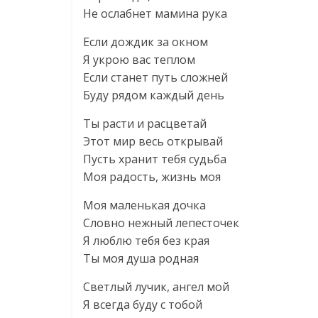
Не ослабнет мамина рука
Если дождик за окном
Я укрою вас теплом
Если станет путь сложней
Буду рядом каждый день
Ты расти и расцветай
Этот мир весь открывай
Пусть хранит тебя судьба
Моя радость, жизнь моя
Моя маленькая дочка
Словно нежный лепесточек
Я люблю тебя без края
Ты моя душа родная
Светлый лучик, ангел мой
Я всегда буду с тобой