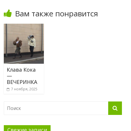
Вам также понравится
Клава Кока
—
ВЕЧЕРИНКА
7 ноября, 2025
Свежие записи