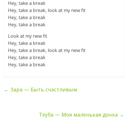
Hey, take a break
Hey, take a break, look at my new fit
Hey, take a break
Hey, take a break
Look at my new fit
Hey, take a break
Hey, take a break, look at my new fit
Hey, take a break
Hey, take a break
←
Зара — Быть счастливым
Teylla — Моя маленькая дочка
→