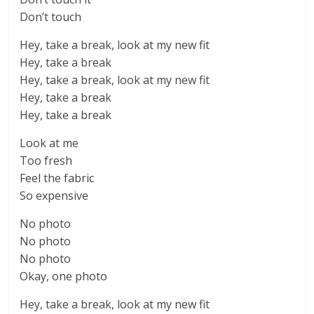
Don’t touch
Hey, take a break, look at my new fit
Hey, take a break
Hey, take a break, look at my new fit
Hey, take a break
Hey, take a break
Look at me
Too fresh
Feel the fabric
So expensive
No photo
No photo
No photo
Okay, one photo
Hey, take a break, look at my new fit