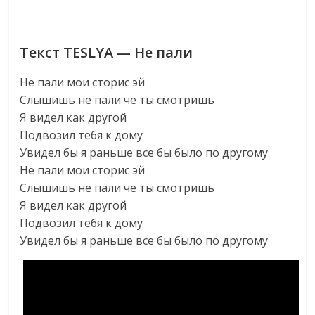
Текст TESLYA — Не пали
Не пали мои сторис эй
Слышишь не пали че ты смотришь
Я видел как другой
Подвозил тебя к дому
Увидел бы я раньше все бы было по другому
Не пали мои сторис эй
Слышишь не пали че ты смотришь
Я видел как другой
Подвозил тебя к дому
Увидел бы я раньше все бы было по другому