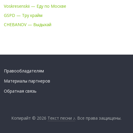
Voskresenskii — Еду по Москве
GSPD — Тру крайм
CHEBANOV — Выдыхай
Правообладателям
Материалы партнеров
Обратная связь
Копирайт © 2026
Текст песни ♪
. Все права защищены.