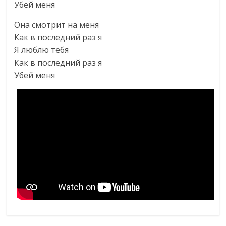
Убей меня
Она смотрит на меня
Как в последний раз я
Я люблю тебя
Как в последний раз я
Убей меня