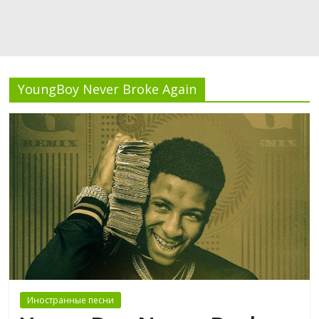
YoungBoy Never Broke Again
Иностранные песни