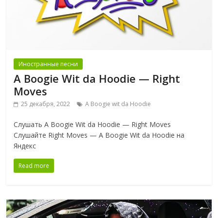
Иностранные песни
A Boogie Wit da Hoodie — Right
Moves
25 декабря, 2022
A Boogie wit da Hoodie
Слушать A Boogie Wit da Hoodie — Right Moves
Слушайте Right Moves — A Boogie Wit da Hoodie на
Яндекс
Read more