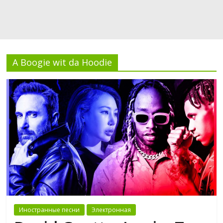
A Boogie wit da Hoodie
Иностранные песни
Электронная