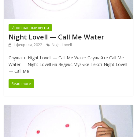
Иностранные песни
Night Lovell — Call Me Water
1 февраля, 2022
Night Lovell
Слушать Night Lovell — Call Me Water Слушайте Call Me
Water — Night Lovell на Яндекс.Музыке Текст Night Lovell
— Call Me
Read more