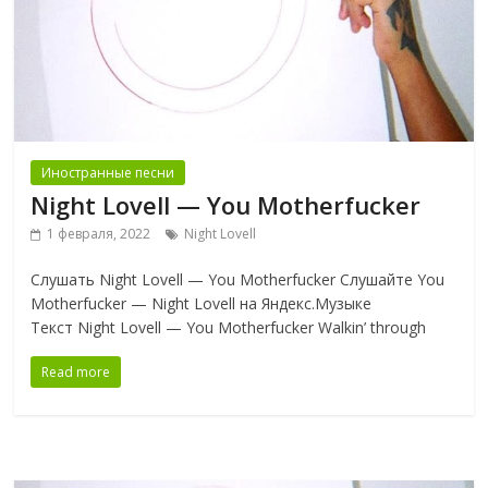
Иностранные песни
Night Lovell — You Motherfucker
1 февраля, 2022
Night Lovell
Слушать Night Lovell — You Motherfucker Слушайте You
Motherfucker — Night Lovell на Яндекс.Музыке
Текст Night Lovell — You Motherfucker Walkin’ through
Read more