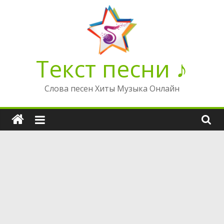
Перейти
к
содержимому
Текст песни ♪
Слова песен Хиты Музыка Онлайн