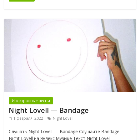
Иностранные песни
Night Lovell — Bandage
1 февраля, 2022
Night Lovell
Слушать Night Lovell — Bandage Слушайте Bandage —
Night Lovell на Яндекс.Музыке Текст Night Lovell —