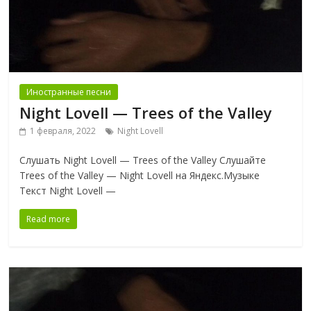
Иностранные песни
Night Lovell — Trees of the Valley
1 февраля, 2022
Night Lovell
Слушать Night Lovell — Trees of the Valley Слушайте
Trees of the Valley — Night Lovell на Яндекс.Музыке
Текст Night Lovell —
Read more