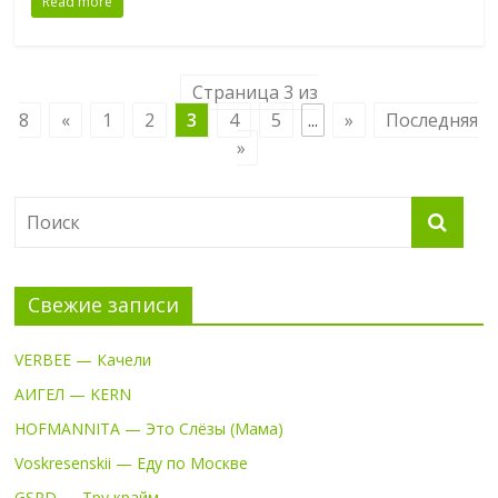
Read more
Страница 3 из
8
«
1
2
3
4
5
...
»
Последняя
»
Свежие записи
VERBEE — Качели
АИГЕЛ — KERN
HOFMANNITA — Это Слёзы (Мама)
Voskresenskii — Еду по Москве
GSPD — Тру крайм