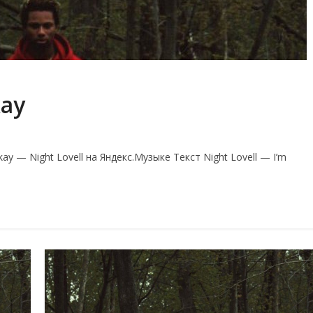
kay
ay — Night Lovell на Яндекс.Музыке Текст Night Lovell — I’m