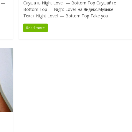
t —
Слушать Night Lovell — Bottom Top Слушайте
l —
Bottom Top — Night Lovell на Яндекс.Музыке
Текст Night Lovell — Bottom Top Take you
Read more