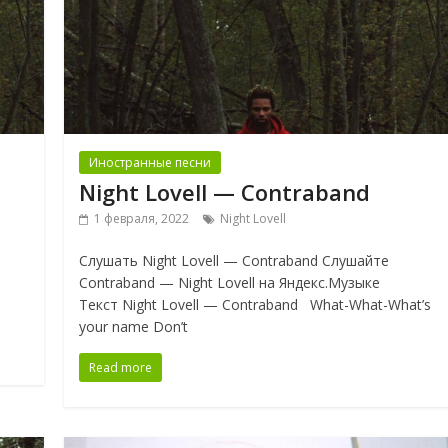
Иностранные песни
Night Lovell — Contraband
1 февраля, 2022
Night Lovell
Слушать Night Lovell — Contraband Слушайте
Contraband — Night Lovell на Яндекс.Музыке
Текст Night Lovell — Contraband What-What-What’s
your name Don’t
Read more