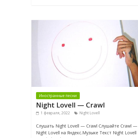
Иностранные песни
Night Lovell — Crawl
1 февраля, 2022
Night Lovell
Слушать Night Lovell — Crawl Слушайте Crawl —
Night Lovell на Яндекс.Музыке Текст Night Lovel