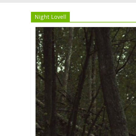
Night Lovell