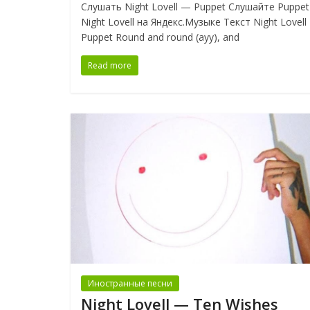
Слушать Night Lovell — Puppet Слушайте Puppe
Night Lovell на Яндекс.Музыке Текст Night Lovel
Puppet Round and round (ayy), and
Read more
Иностранные песни
Night Lovell — Ten Wishes