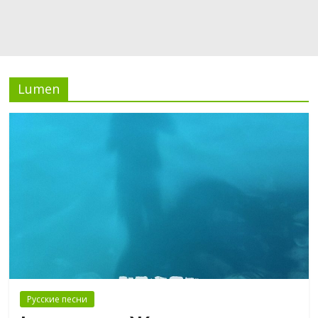
Lumen
Русские песни