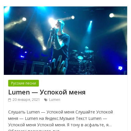
Русские песни
Lumen — Успокой меня
20 января, 2021
Lumen
Слушать Lumen — Успокой меня Слушайте Успокой
меня — Lumen на Яндекс.Музыке Текст Lumen —
Успокой меня Успокой меня. Я тону в асфальте, я…