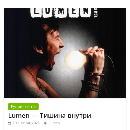
Русские песни
Lumen — Тишина внутри
20 января, 2021
Lumen