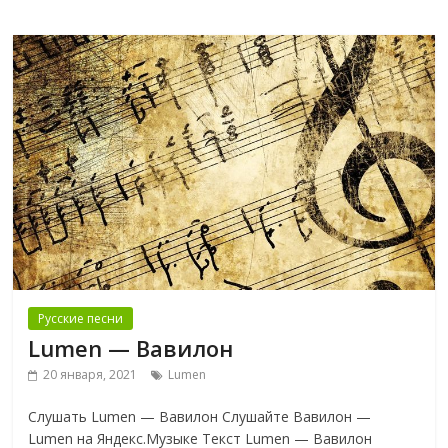
Русские песни
Lumen — Вавилон
20 января, 2021
Lumen
Слушать Lumen — Вавилон Слушайте Вавилон —
Lumen на Яндекс.Музыке Текст Lumen — Вавилон