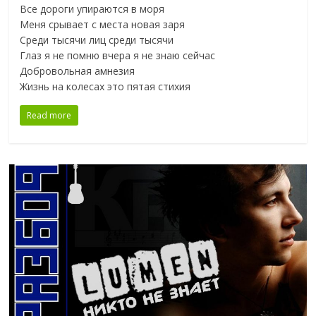
Все дороги упираются в моря
Меня срывает с места новая заря
Среди тысячи лиц среди тысячи
Глаз я не помню вчера я не знаю сейчас
Добровольная амнезия
Жизнь на колесах это пятая стихия
Read more