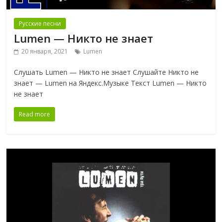
Русские песни
Lumen — Никто не знает
20 января, 2021
Lumen
Слушать Lumen — Никто не знает Слушайте Никто не
знает — Lumen на Яндекс.Музыке Текст Lumen — Никто
не знает
Read more