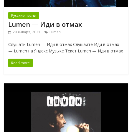
Русские песни
Lumen — Иди в отмах
20 января, 2021
Lumen
Слушать Lumen — Иди в отмах Слушайте Иди в отмах
— Lumen на Яндекс.Музыке Текст Lumen — Иди в отмах
Read more