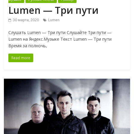
Lumen — Три пути
30 марта, 2020
Lumen
Слушать Lumen — Три пути Слушайте Три пути —
Lumen на Яндекс.Музыке Текст Lumen — Три пути
Время за полночь,
Read more