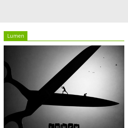
Lumen