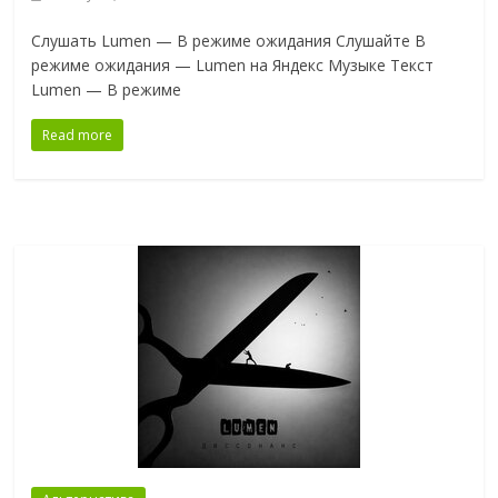
Слушать Lumen — В режиме ожидания Слушайте В
режиме ожидания — Lumen на Яндекс Музыке Текст
Lumen — В режиме
Read more