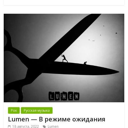
Рок
Русская музыка
Lumen — В режиме ожидания
18 августа, 2022
Lumen