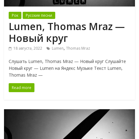
Рок
Русские песни
Lumen, Thomas Mraz —
Новый круг
,
18 августа, 2022
Lumen
Thomas Mraz
Слушать Lumen, Thomas Mraz — Новый круг Слушайте
Новый круг — Lumen на Яндекс Музыке Текст Lumen,
Thomas Mraz —
Read more