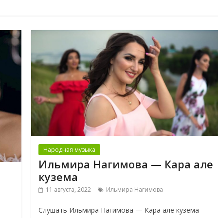
Народная музыка
Ильмира Нагимова — Кара але
кузема
11 августа, 2022
Ильмира Нагимова
Слушать Ильмира Нагимова — Кара але кузема