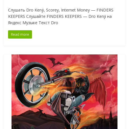
Слушать Dro Kenji, Scorey, Internet Money — FINDERS
KEEPERS Слушайте FINDERS KEEPERS — Dro Kenji на
Яндекс Музыке Текст Dro
Read more