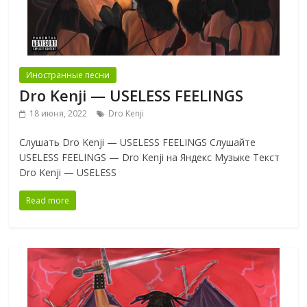
Иностранные песни
Dro Kenji — USELESS FEELINGS
18 июня, 2022
Dro Kenji
Слушать Dro Kenji — USELESS FEELINGS Слушайте
USELESS FEELINGS — Dro Kenji на Яндекс Музыке Текст
Dro Kenji — USELESS
Read more