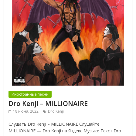
Иностранные песни
Dro Kenji – MILLIONAIRE
18 июня, 2022
Dro Kenji
Слушать Dro Kenji – MILLIONAIRE Слушайте
MILLIONAIRE — Dro Kenji на Яндекс Музыке Текст Dro