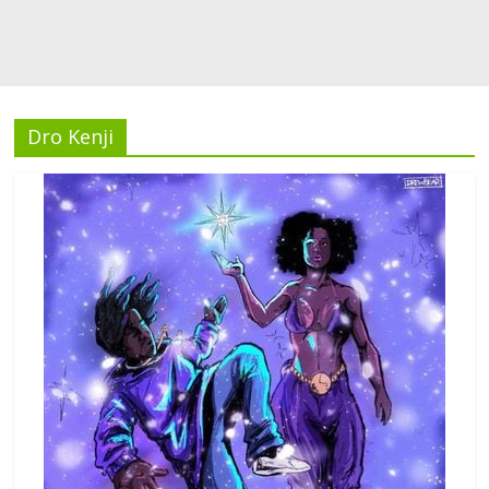
Dro Kenji