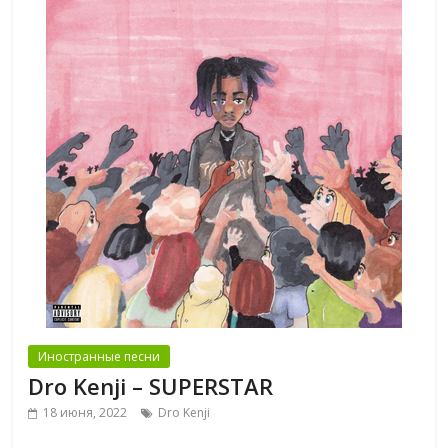
Иностранные песни
Dro Kenji – SUPERSTAR
18 июня, 2022
Dro Kenji