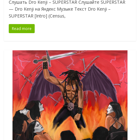
Слушать Dro Kenji – SUPERSTAR Слушайте SUPERSTAR
— Dro Kenji на Яндекс Музыке Текст Dro Kenji –
SUPERSTAR [Intro] (Census,
Read more