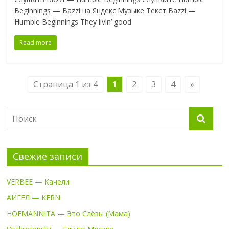
Beginnings — Bazzi на Яндекс.Музыке Текст Bazzi —
Humble Beginnings They livin’ good
Read more
Страница 1 из 4
1
2
3
4
»
Свежие записи
VERBEE — Качели
АИГЕЛ — KERN
HOFMANNITA — Это Слёзы (Мама)