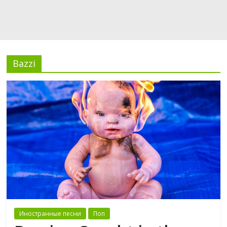
Bazzi
Иностранные песни
Поп