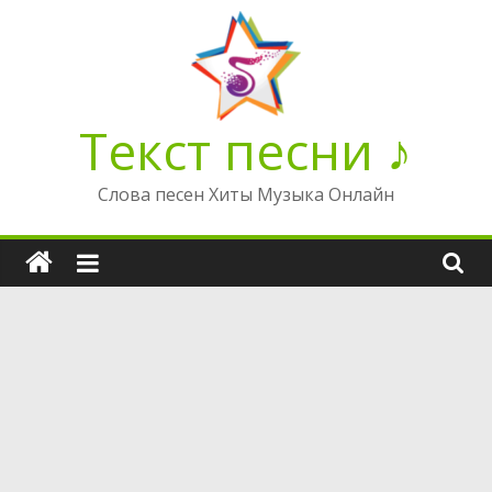
Перейти
к
содержимому
Текст песни ♪
Слова песен Хиты Музыка Онлайн