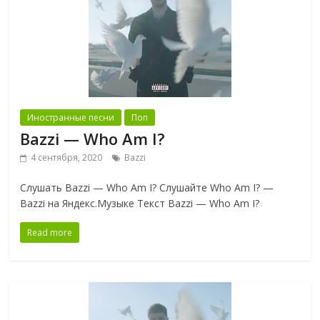
Иностранные песни
Поп
Bazzi — Who Am I?
4 сентября, 2020
Bazzi
Слушать Bazzi — Who Am I? Слушайте Who Am I? —
Bazzi на Яндекс.Музыке Текст Bazzi — Who Am I?
Read more