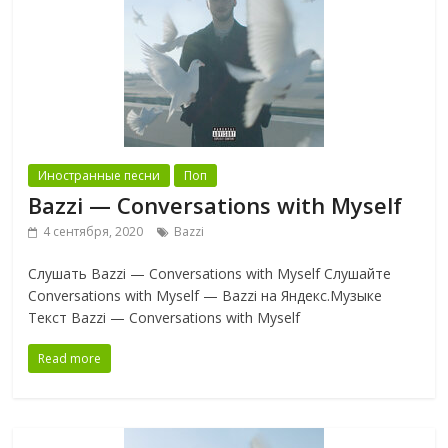
Иностранные песни
Поп
Bazzi — Conversations with Myself
4 сентября, 2020
Bazzi
Слушать Bazzi — Conversations with Myself Слушайте
Conversations with Myself — Bazzi на Яндекс.Музыке
Текст Bazzi — Conversations with Myself
Read more