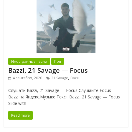
Иностранные песни
Поп
Bazzi, 21 Savage — Focus
,
4 сентября, 2020
21 Savage
Bazzi
Слушать Bazzi, 21 Savage — Focus Слушайте Focus —
Bazzi на Яндекс.Музыке Текст Bazzi, 21 Savage — Focus
Slide with
Read more