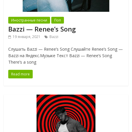
Иностранные песни
Поп
Bazzi — Renee’s Song
19 января, 2021
Bazzi
Слушать Bazzi — Renee’s Song Слушайте Renee’s Song —
Bazzi на Яндекс.Музыке Текст Bazzi — Renee’s Song
There’s a song
Read more