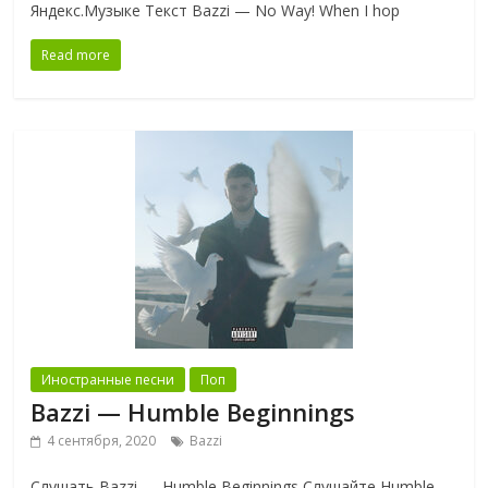
Яндекс.Музыке Текст Bazzi — No Way! When I hop
Read more
Иностранные песни
Поп
Bazzi — Humble Beginnings
4 сентября, 2020
Bazzi
Слушать Bazzi — Humble Beginnings Слушайте Humble