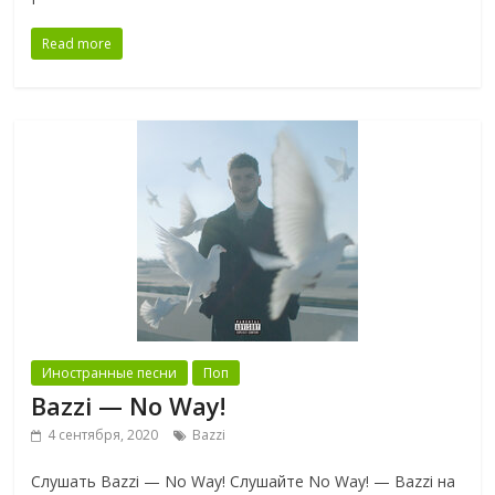
Read more
Иностранные песни
Поп
Bazzi — No Way!
4 сентября, 2020
Bazzi
Слушать Bazzi — No Way! Слушайте No Way! — Bazzi на