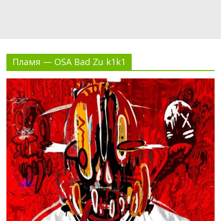
Пламя — OSA Bad Zu k1k1