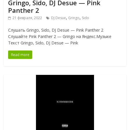
Gringo, Sido, DJ Desue — Pink
Panther 2
,
,
21 февраля, 2022
DJ Desue
Gringo
Sido
Слушать Gringo, Sido, DJ Desue — Pink Panther 2
Слушайте Pink Panther 2 — Gringo на Яндекс.Музыке
Текст Gringo, Sido, DJ Desue — Pink
Read more