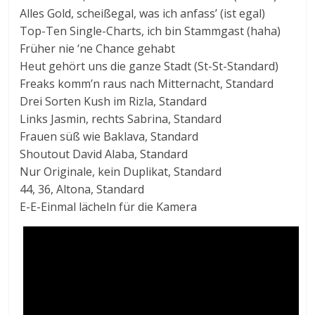
Alles Gold, scheißegal, was ich anfass’ (ist egal)
Top-Ten Single-Charts, ich bin Stammgast (haha)
Früher nie ‘ne Chance gehabt
Heut gehört uns die ganze Stadt (St-St-Standard)
Freaks komm’n raus nach Mitternacht, Standard
Drei Sorten Kush im Rizla, Standard
Links Jasmin, rechts Sabrina, Standard
Frauen süß wie Baklava, Standard
Shoutout David Alaba, Standard
Nur Originale, kein Duplikat, Standard
44, 36, Altona, Standard
E-E-Einmal lächeln für die Kamera