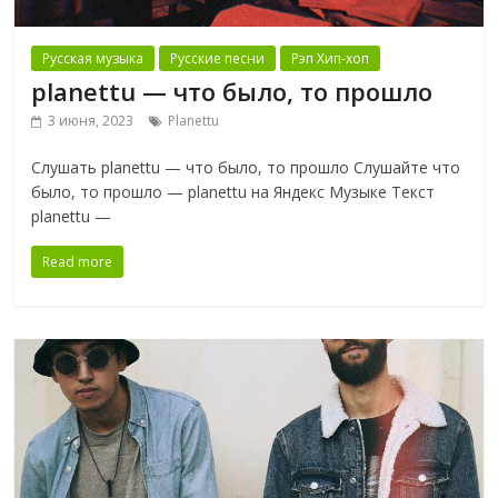
Русская музыка
Русские песни
Рэп Хип-хоп
planettu — что было, то прошло
3 июня, 2023
Planettu
Слушать planettu — что было, то прошло Слушайте что
было, то прошло — planettu на Яндекс Музыке Текст
planettu —
Read more