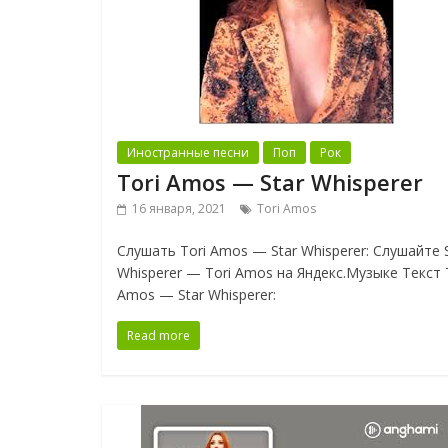
Иностранные песни
Поп
Рок
Tori Amos — Star Whisperer
16 января, 2021
Tori Amos
Слушать Tori Amos — Star Whisperer: Слушайте 
Whisperer — Tori Amos на Яндекс.Музыке Текст 
Amos — Star Whisperer:
Read more