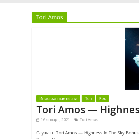
Tori Amos
Иностранные песни
Поп
Рок
Tori Amos — Highnes
16 января, 2021
Tori Amos
Слушать Tori Amos — Highness In The Sky Bonus 