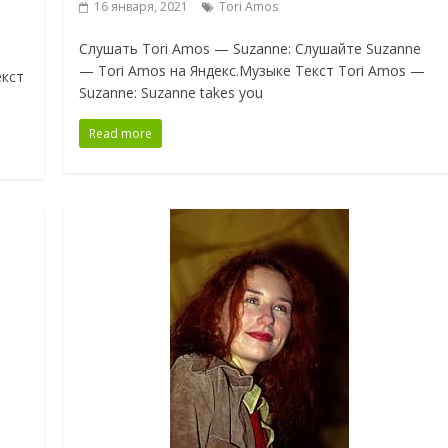
16 января, 2021
Tori Amos
Слушать Tori Amos — Suzanne: Слушайте Suzanne
— Tori Amos на Яндекс.Музыке Текст Tori Amos —
екст
Suzanne: Suzanne takes you
Read more