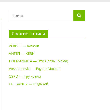
Свежие записи
VERBEE — Качели
АИГЕЛ — KERN
HOFMANNITA — Это Слёзы (Мама)
Voskresenskii — Еду по Москве
GSPD — Тру крайм
CHEBANOV — Выдыхай