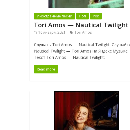
Иностранные песни
Поп
Рок
Tori Amos — Nautical Twilight
16 января, 2021
Tori Amos
Слушать Tori Amos — Nautical Twilight: Слушайт
Nautical Twilight — Tori Amos на Яндекс.Музыке
Текст Tori Amos — Nautical Twilight:
Read more