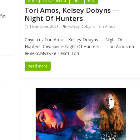
Иностранные песни
Поп
Рок
Tori Amos, Kelsey Dobyns —
in:
Night Of Hunters
,
16 января, 2021
Kelsey Dobyns
Tori Amos
Слушать Tori Amos, Kelsey Dobyns — Night Of
Hunters: Слушайте Night Of Hunters — Tori Amos на
Яндекс.Музыке Текст Tori
Read more