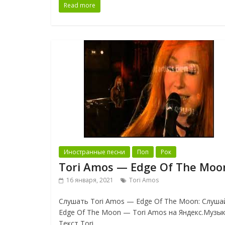
Read more
Иностранные песни
Поп
Рок
Tori Amos — Edge Of The Moo
16 января, 2021
Tori Amos
Слушать Tori Amos — Edge Of The Moon: Слуша
Edge Of The Moon — Tori Amos на Яндекс.Музы
Текст Tori