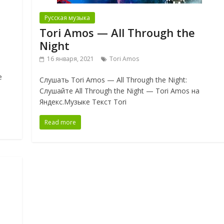
Русская музыка
Tori Amos — All Through the
Night
16 января, 2021
Tori Amos
е
Слушать Tori Amos — All Through the Night:
Слушайте All Through the Night — Tori Amos на
Яндекс.Музыке Текст Tori
Read more