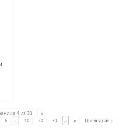
те
аница 4 из 30
«
6
...
10
20
30
...
»
Последняя »